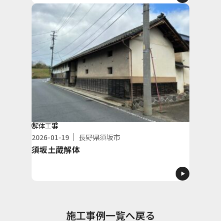
解体工事
2026-01-19
長野県須坂市
須坂土蔵解体
施工事例一覧へ戻る