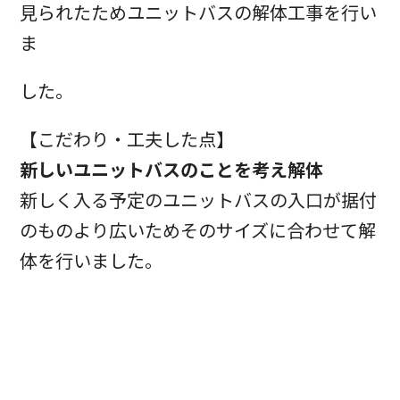
見られたためユニットバスの解体工事を行い
ま
した。
【こだわり・工夫した点】
新しいユニットバスのことを考え解体
新しく入る予定のユニットバスの入口が据付
のものより広いためそのサイズに合わせて解
体を行いました。