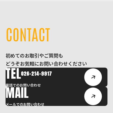
C
O
N
T
A
C
T
初めてのお取引やご質問も
どうぞお気軽にお問い合わせください
TEL
026-214-9917
電話でのお問い合わせ
MAIL
メールでのお問い合わせ