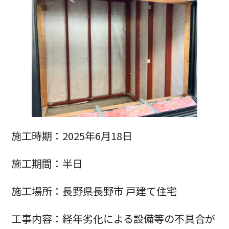
施工時期：2025年6月18日
施工期間：半日
施工場所：長野県長野市 戸建て住宅
工事内容：経年劣化による設備等の不具合が