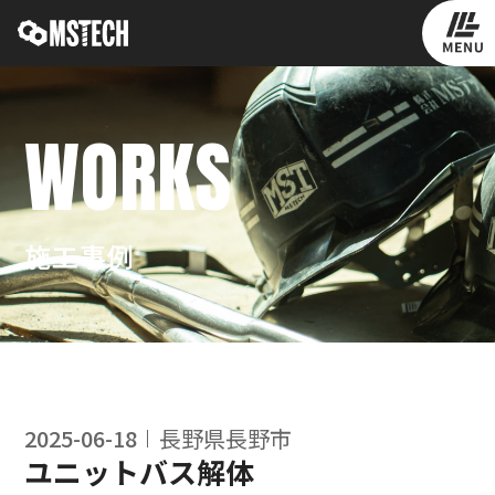
WORKS
施工事例
2025-06-18
長野県長野市
ユニットバス解体