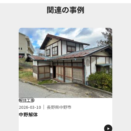
関連の事例
解体工事
2026-03-10
長野県中野市
中野解体