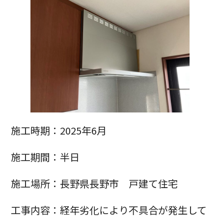
施工時期：2025年6月
施工期間：半日
施工場所：長野県長野市 戸建て住宅
工事内容：経年劣化により不具合が発生して