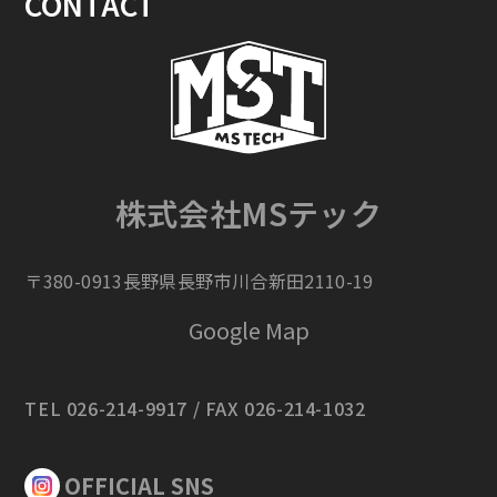
CONTACT
株式会社MSテック
〒380-0913長野県長野市川合新田2110-19
Google Map
TEL 026-214-9917 / FAX 026-214-1032
OFFICIAL SNS