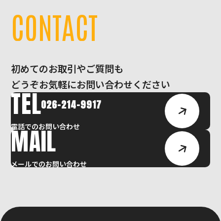
C
O
N
T
A
C
T
初めてのお取引やご質問も
どうぞお気軽にお問い合わせください
TEL
026-214-9917
電話でのお問い合わせ
MAIL
メールでのお問い合わせ