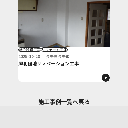
総合設備工事
リフォーム工事
2025-10-28
長野県長野市
犀北団地リノベーション工事
施工事例一覧へ戻る