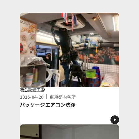
総合設備工事
2026-04-20
東京都内各所
パッケージエアコン洗浄