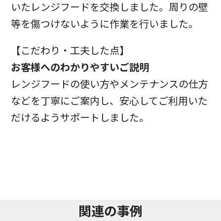
いたレンジフードを交換しました。周りの壁
等を傷つけないように作業を行いました。
【こだわり・工夫した点】
お客様へのわかりやすいご説明
レンジフードの使い方やメンテナンスの仕方
などを丁寧にご案内し、安心してご利用いた
だけるようサポートしました。
関連の事例