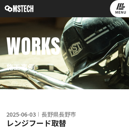
WORKS
施工事例
2025-06-03
長野県長野市
レンジフード取替