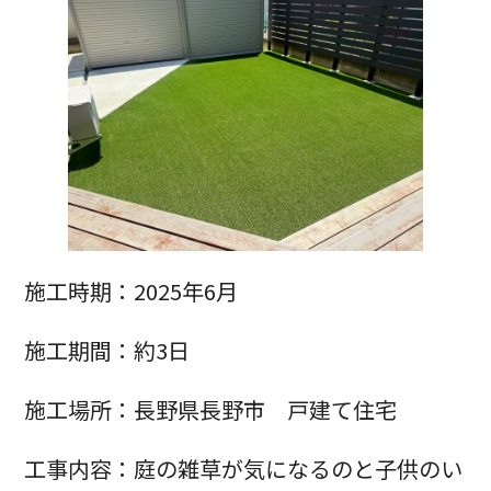
施工時期：2025年6月
施工期間：約3日
施工場所：長野県長野市 戸建て住宅
工事内容：庭の雑草が気になるのと子供のい