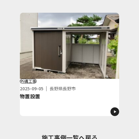
外構工事
2025-09-05
長野県長野市
物置設置
施工事例一覧へ戻る