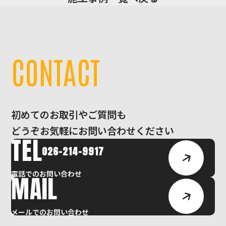
C
O
N
T
A
C
T
初めてのお取引やご質問も
どうぞお気軽にお問い合わせください
TEL
026-214-9917
電話でのお問い合わせ
MAIL
メールでのお問い合わせ