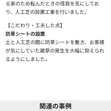
る家のため転んだときの怪我を気にしてお
り、人工芝の設置工事を行いました。
【こだわり・工夫した点】
防草シートの設置
土と人工芝の間に防草シートを敷き、お客様
が気にしていた雑草の発生を大幅に抑えられ
るようにしました。
関連の事例