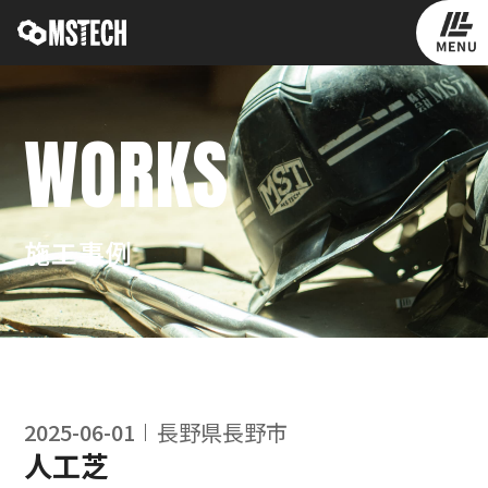
WORKS
施工事例
2025-06-01
長野県長野市
人工芝