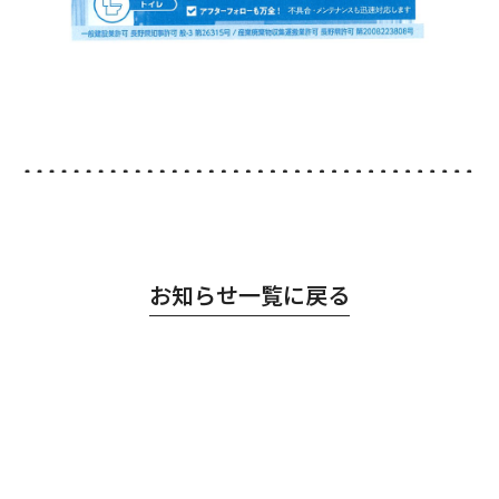
お知らせ一覧に戻る