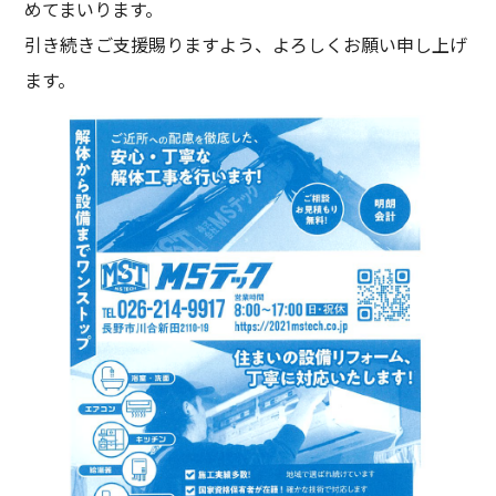
めてまいります。
引き続きご支援賜りますよう、よろしくお願い申し上げ
ます。