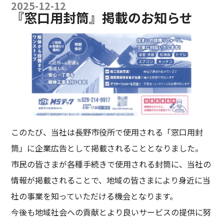
2025-12-12
『窓口用封筒』掲載のお知らせ
このたび、当社は長野市役所で使用される「窓口用封
筒」に企業広告として掲載されることとなりました。
市民の皆さまが各種手続きで使用される封筒に、当社の
情報が掲載されることで、地域の皆さまにより身近に当
社の事業を知っていただける機会となります。
今後も地域社会への貢献とより良いサービスの提供に努