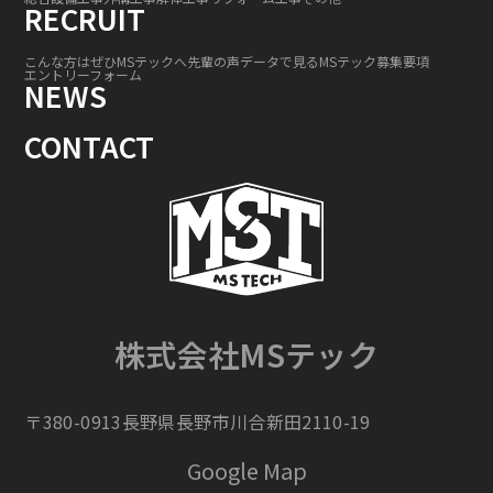
RECRUIT
こんな方はぜひMSテックへ
先輩の声
データで見るMSテック
募集要項
エントリーフォーム
NEWS
CONTACT
株式会社MSテック
〒380-0913長野県長野市川合新田2110-19
Google Map