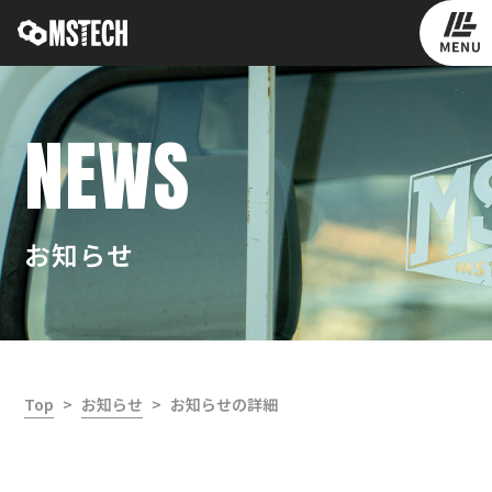
NEWS
お知らせ
Top
お知らせ
お知らせの詳細