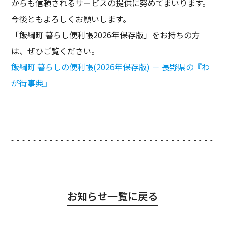
からも信頼されるサービスの提供に努めてまいります。
今後ともよろしくお願いします。
「飯綱町 暮らし便利帳2026年保存版」をお持ちの方
は、ぜひご覧ください。
飯綱町 暮らしの便利帳
(2026年保存版) － 長野県の『わ
が街事典』
お知らせ一覧に戻る