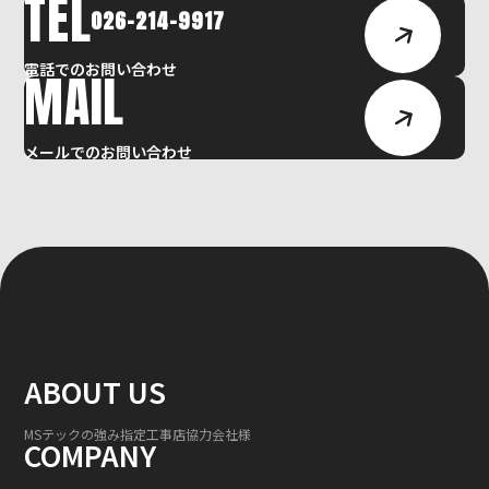
TEL
026-214-9917
電話でのお問い合わせ
MAIL
メールでのお問い合わせ
ABOUT US
MSテックの強み
指定工事店
協力会社様
COMPANY