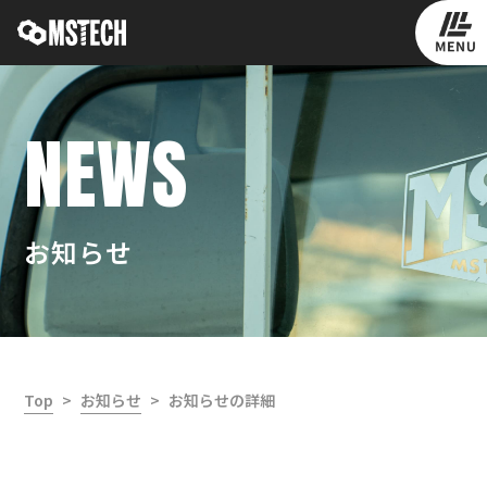
NEWS
お知らせ
Top
お知らせ
お知らせの詳細