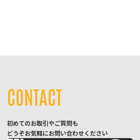
C
O
N
T
A
C
T
初めてのお取引やご質問も
どうぞお気軽にお問い合わせください