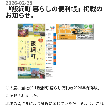
2026-02-25
『飯綱町 暮らしの便利帳』掲載の
お知らせ。
この度、当社が「飯綱町 暮らし便利帳2026年保存版」
に掲載されました。
地域の皆さまにより身近に感じていただけるよう、これ