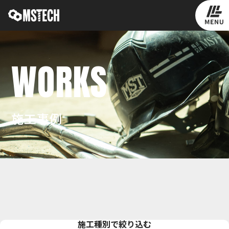
WORKS
施工事例
施工種別で絞り込む