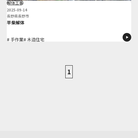
解体工事
2025-09-14
長野県長野市
平柴解体
# 手作業
# 木造住宅
1