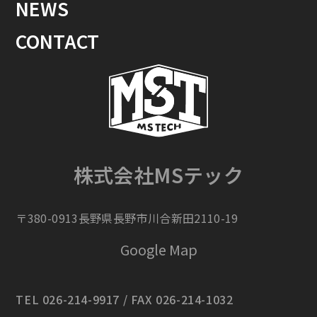
NEWS
CONTACT
株式会社MSテック
〒380-0913長野県長野市川合新田2110-19
Google Map
TEL 026-214-9917 / FAX 026-214-1032