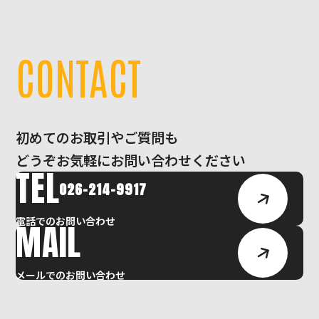
C
O
N
T
A
C
T
初めてのお取引やご質問も
どうぞお気軽にお問い合わせください
TEL
026-214-9917
電話でのお問い合わせ
MAIL
メールでのお問い合わせ